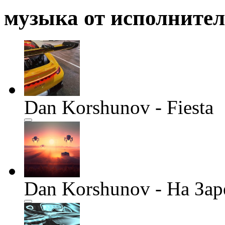
музыка от исполните
Dan Korshunov - Fiesta
Dan Korshunov - На Зар